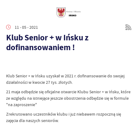
11 - 05 - 2021
Klub Senior + w Ińsku z
dofinansowaniem !
Klub Senior + w Ińsku uzyskał w 2021 r. dofinansowanie do swojej
działalności w kwocie 27 tys. złotych.
21 maja odbędzie się oficjalne otwarcie Klubu Senior + w Ińsku, które
ze względu na istniejące jeszcze obostrzenia odbędzie się w formule
"na zaproszenie"
Zrekrutowano uczestników klubu i już niebawem rozpoczną się
zajęcia dla naszych seniorów.