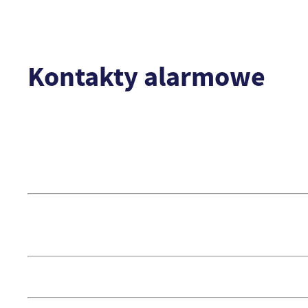
Kontakty alarmowe