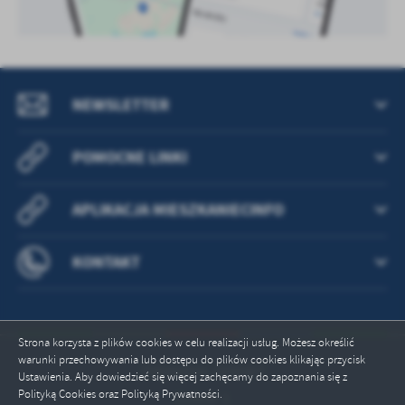
NEWSLETTER
POMOCNE LINKI
APLIKACJA MIESZKANIECINFO
KONTAKT
Strona korzysta z plików cookies w celu realizacji usług. Możesz określić
warunki przechowywania lub dostępu do plików cookies klikając przycisk
Odwiedzin: 1039367
Ustawienia. Aby dowiedzieć się więcej zachęcamy do zapoznania się z
Polityką Cookies oraz Polityką Prywatności.
Online: 1