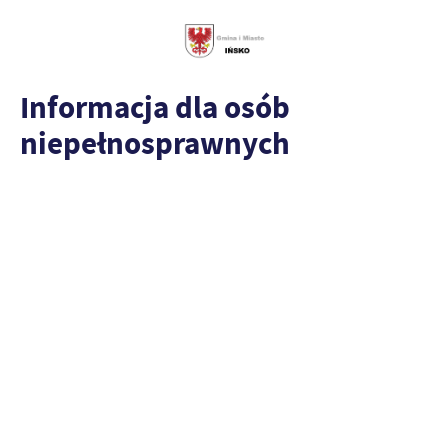
Informacja dla osób
niepełnosprawnych