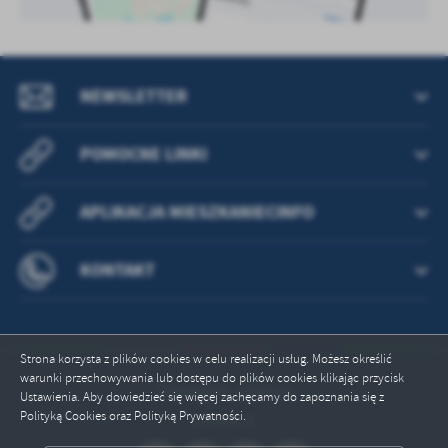
NEWSLETTER
POMOCNE LINKI
APLIKACJA MIESZKANIECINFO
KONTAKT
Strona korzysta z plików cookies w celu realizacji usług. Możesz określić
warunki przechowywania lub dostępu do plików cookies klikając przycisk
Odwiedzin: 1040213
Ustawienia. Aby dowiedzieć się więcej zachęcamy do zapoznania się z
ZAPISZ WYBRANE
Polityką Cookies oraz Polityką Prywatności.
Online: 3