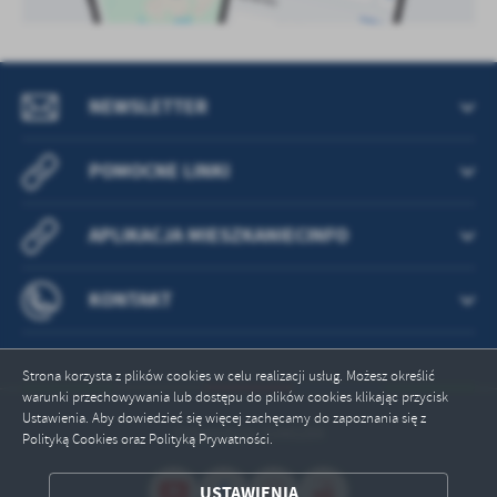
NEWSLETTER
POMOCNE LINKI
APLIKACJA MIESZKANIECINFO
KONTAKT
Strona korzysta z plików cookies w celu realizacji usług. Możesz określić
warunki przechowywania lub dostępu do plików cookies klikając przycisk
Ustawienia. Aby dowiedzieć się więcej zachęcamy do zapoznania się z
Odwiedzin: 1040284
ZAPISZ WYBRANE
Polityką Cookies oraz Polityką Prywatności.
USTAWIENIA
ODRZUĆ WSZYSTKIE