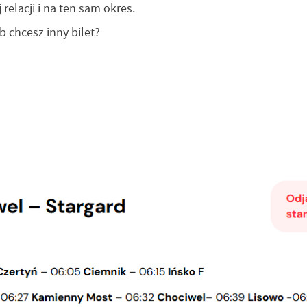
relacji i na ten sam okres.
b chcesz inny bilet?