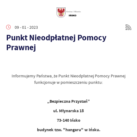
09 - 01 - 2023
Punkt Nieodpłatnej Pomocy
Prawnej
Informujemy Państwa, że Punkt Nieodpłatnej Pomocy Prawnej
funkcjonuje w pomieszczeniu punktu:
„Bezpieczna Przystań”
ul. Młynarska 18
73-140 Ińsko
budynek tzw. "hangaru" w Ińsku.