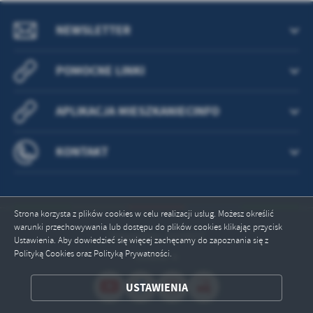
NEWSLETTER
POMOCNE LINKI
APLIKACJA MIESZKANIECINFO
KONTAKT
Strona korzysta z plików cookies w celu realizacji usług. Możesz określić
warunki przechowywania lub dostępu do plików cookies klikając przycisk
Odwiedzin: 1039837
Ustawienia. Aby dowiedzieć się więcej zachęcamy do zapoznania się z
Polityką Cookies oraz Polityką Prywatności.
Online: 4
ZAPISZ WYBRANE
USTAWIENIA
ODRZUĆ WSZYSTKIE