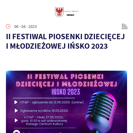
06 - 04 - 2023
II FESTIWAL PIOSENKI DZIECIĘCEJ
I MŁODZIEŻOWEJ IŃSKO 2023