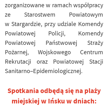
zorganizowane w ramach współpracy
ze Starostwem Powiatowym
w Stargardzie, przy udziale Komendy
Powiatowej Policji, Komendy
Powiatowej Państwowej Straży
Pożarnej, Wojskowego Centrum
Rekrutacji oraz Powiatowej Stacji
Sanitarno–Epidemiologicznej.
Spotkania odbędą się na plaży
miejskiej w Ińsku w dniach: