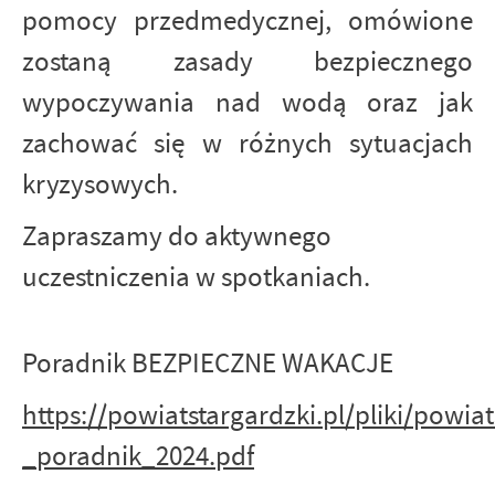
pomocy przedmedycznej, omówione
zostaną zasady bezpiecznego
wypoczywania nad wodą oraz jak
zachować się w różnych sytuacjach
kryzysowych.
Zapraszamy do aktywnego
uczestniczenia w spotkaniach.
Poradnik BEZPIECZNE WAKACJE
https://powiatstargardzki.pl/pliki/powia
_poradnik_2024.pdf