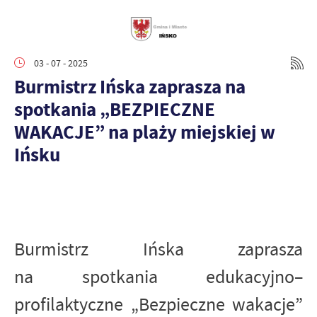
03 - 07 - 2025
Burmistrz Ińska zaprasza na
spotkania „BEZPIECZNE
WAKACJE” na plaży miejskiej w
Ińsku
Burmistrz Ińska zaprasza
na spotkania edukacyjno–
profilaktyczne „Bezpieczne wakacje”