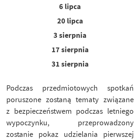
6 lipca
20 lipca
3 sierpnia
17 sierpnia
31 sierpnia
Podczas przedmiotowych spotkań
poruszone zostaną tematy związane
z bezpieczeństwem podczas letniego
wypoczynku, przeprowadzony
zostanie pokaz udzielania pierwszej