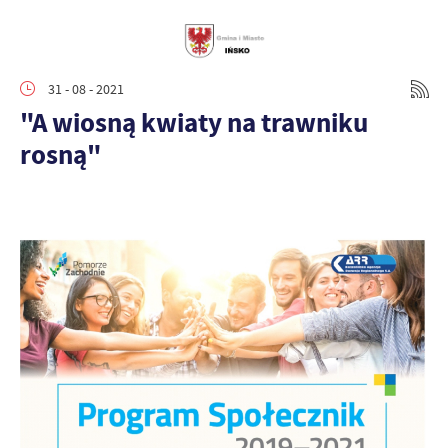
31 - 08 - 2021
"A wiosną kwiaty na trawniku
rosną"