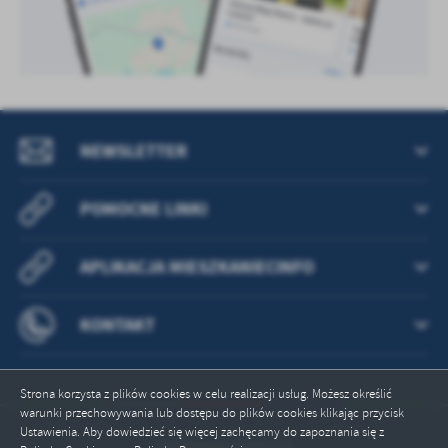
NEWSLETTER
POMOCNE LINKI
APLIKACJA MIESZKANIECINFO
KONTAKT
Strona korzysta z plików cookies w celu realizacji usług. Możesz określić
warunki przechowywania lub dostępu do plików cookies klikając przycisk
Ustawienia. Aby dowiedzieć się więcej zachęcamy do zapoznania się z
Odwiedzin: 1040271