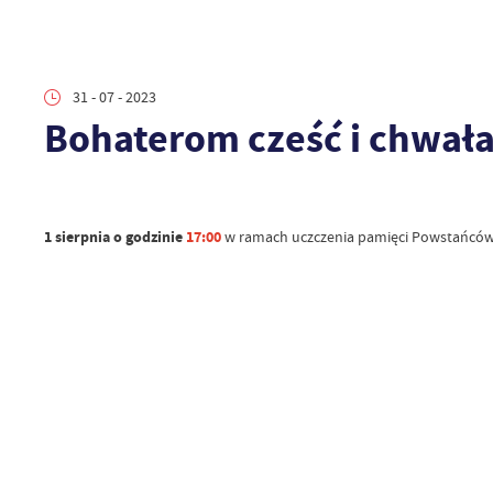
31 - 07 - 2023
Bohaterom cześć i chwała
1 sierpnia o godzinie
17:00
w ramach uczczenia pamięci Powstańców