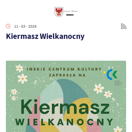
11 - 03 - 2024
Kiermasz Wielkanocny